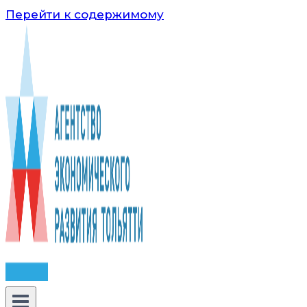
Перейти к содержимому