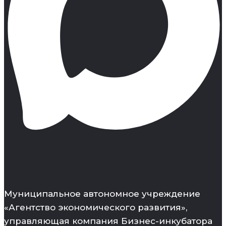
Муниципальное автономное учреждение
«Агентство экономического развития»,
управляющая компания Бизнес-инкубатора