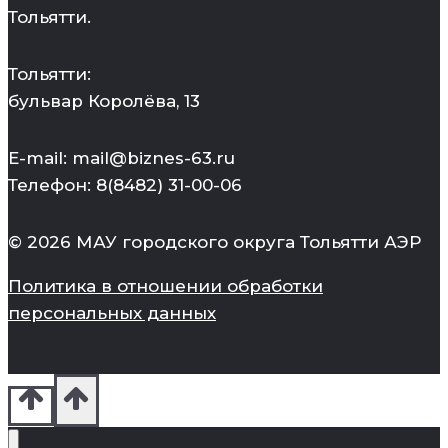
Тольятти.
Тольятти:
бульвар Королёва, 13
E-mail: mail@biznes-63.ru
Телефон: 8(8482) 31-00-06
© 2026 МАУ городского округа Тольятти АЭР
Политика в отношении обработки
персональных данных