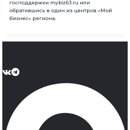
господдержки mybiz63.ru или
обратившись в один из центров «Мой
бизнес» региона.