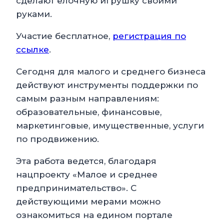
сделают елочную игрушку своими
руками.
Участие бесплатное,
регистрация по
ссылке
.
Сегодня для малого и среднего бизнеса
действуют инструменты поддержки по
самым разным направлениям:
образовательные, финансовые,
маркетинговые, имущественные, услуги
по продвижению.
Эта работа ведется, благодаря
нацпроекту «Малое и среднее
предпринимательство». С
действующими мерами можно
ознакомиться на едином портале