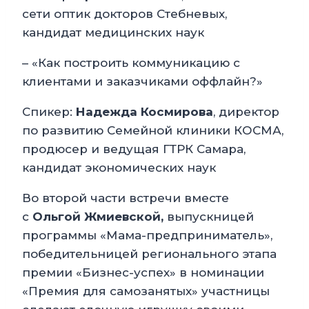
сети оптик докторов Стебневых,
кандидат медицинских наук
– «Как построить коммуникацию с
клиентами и заказчиками оффлайн?»
Спикер:
Надежда Космирова
, директор
по развитию Семейной клиники КОСМА,
продюсер и ведущая ГТРК Самара,
кандидат экономических наук
Во второй части встречи вместе
с
Ольгой Жмиевской,
выпускницей
программы «Мама-предприниматель»,
победительницей регионального этапа
премии «Бизнес-успех» в номинации
«Премия для самозанятых» участницы