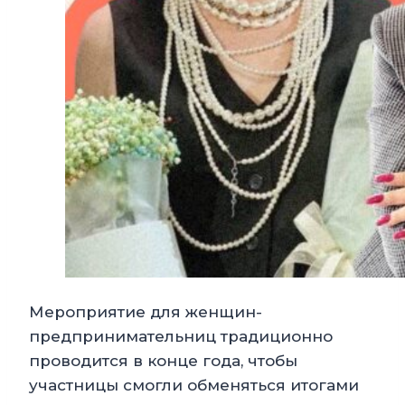
Мероприятие для женщин-
предпринимательниц традиционно
проводится в конце года, чтобы
участницы смогли обменяться итогами