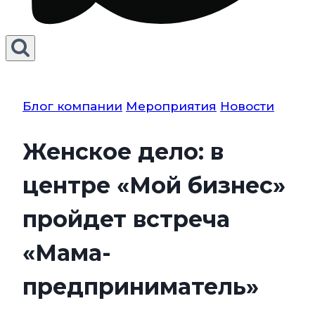
Блог компании
Мероприятия
Новости
Женское дело: в
центре «Мой бизнес»
пройдет встреча
«Мама-
предприниматель»