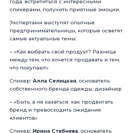
года, встретиться с интересными
спикерами, получить приятные эмоции.
Экспертами выступят опытные
предпринимательницы, которые осветят
самые актуальные темы:
– «Как выбрать свой продукт? Разница
между тем, что хочется продавать и тем,
что покупают»
Спикер:
Алла Селицкая
, основатель
собственного бренда одежды, дизайнер
– «Быть, а не казаться: как продвигать
бренд и превосходить ожидания
клиентов»
Спикер:
Ирина Стебнева
, основатель