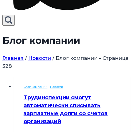
Блог компании
Главная
/
Новости
/
Блог компании
- Страница
328
Блог компании
·
Новости
Трудинспекции смогут
автоматически списывать
зарплатные долги со счетов
организаций