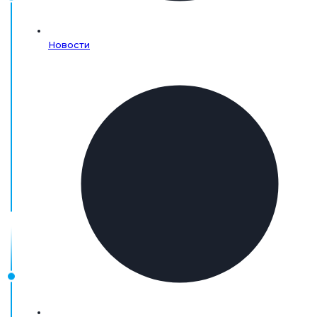
Новости