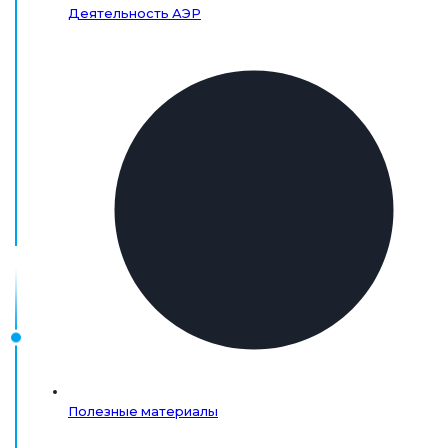
Деятельность АЭР
Полезные материалы