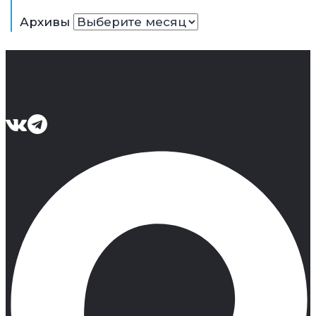
Архивы