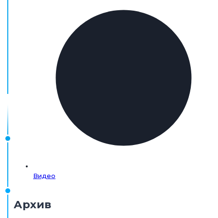
Видео
Архив