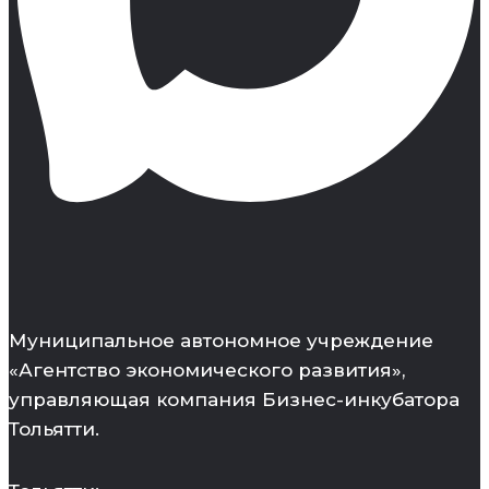
Муниципальное автономное учреждение
«Агентство экономического развития»,
управляющая компания Бизнес-инкубатора
Тольятти.