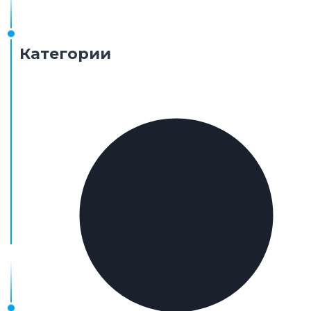
Категории