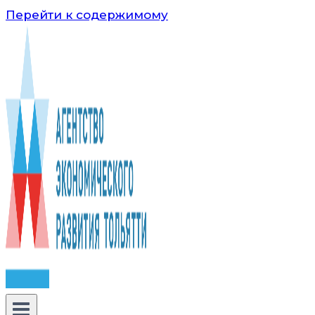
Перейти к содержимому