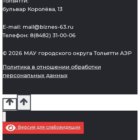
Тольятти:
бульвар Королёва, 13
E-mail: mail@biznes-63.ru
Телефон: 8(8482) 31-00-06
© 2026 МАУ городского округа Тольятти АЭР
Политика в отношении обработки
персональных данных
Версия для слабовидящих